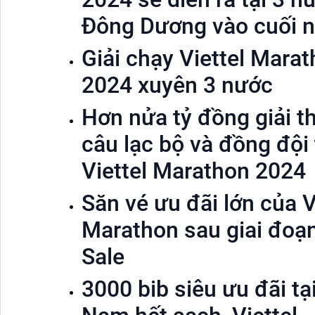
Đông Dương vào cuối 
Giải chạy Viettel Mara
2024 xuyên 3 nước
Hơn nửa tỷ đồng giải 
câu lạc bộ và đồng đội 
Viettel Marathon 2024
Săn vé ưu đãi lớn của V
Marathon sau giai đoạ
Sale
3000 bib siêu ưu đãi tại